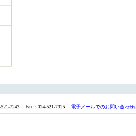
1-7243 Fax：024-521-7925
電子メールでのお問い合わせ