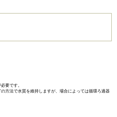
が必要です。
の方法で水質を維持しますが、場合によっては循環ろ過器