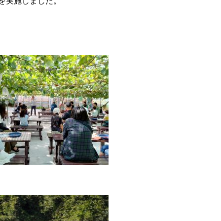
動を実施しました。