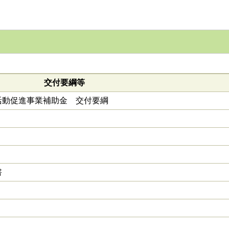
交付要綱等
活動促進事業補助金 交付要綱
書