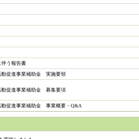
に伴う報告書
活動促進事業補助金 実施要領
活動促進事業補助金 募集要項
動促進事業補助金 事業概要・Q&A