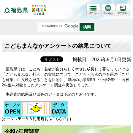
福島県
こどもまんなかアンケートの結果について
掲載日：2025年9月1日更新
福島県では、こども・若者が自分らしく幸せに成長して暮らしていける
「こどもまんなか社会」の実現に向けて、こども・若者の声を県の「こど
も施策」に反映させることを目的に、県内の小学6年生・中学2年生・高校
2年生を対象としたアンケート調査を実施しました。
本調査の結果及び回答のデータは下記のとおりです。
令和7年度調査