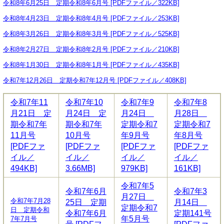
令和8年6月25日 定期令和8年6月号 [PDFファイル／322KB]
令和8年4月23日 定期令和8年4月号 [PDFファイル／253KB]
令和8年3月26日 定期令和8年3月号 [PDFファイル／525KB]
令和8年2月27日 定期令和8年2月号 [PDFファイル／210KB]
令和8年1月30日 定期令和8年1月号 [PDFファイル／435KB]
令和7年12月26日 定期令和7年12月号 [PDFファイル／408KB]
令和7年11
令和7年10
令和7年9
令和7年8
月21日 定
月24日 定
月24日
月28日
期令和7年
期令和7年
定期令和7
定期令和7
11月号
10月号
年9月号
年8月号
[PDFファ
[PDFファ
[PDFファ
[PDFファ
イル／
イル／
イル／
イル／
494KB]
3.66MB]
979KB]
161KB]
令和7年5
令和7年6月
令和7年3
月27日
令和7年7月28
25日 定期
月14日
定期令和7
日 定期令和
令和7年6月
定期141号
年5月号
7年7月号