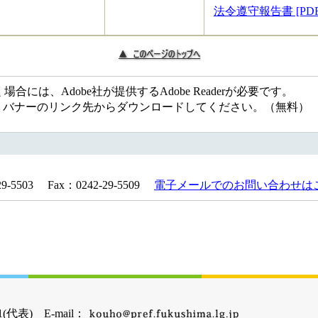
法令遵守報告書 [PD
には、Adobe社が提供するAdobe Readerが必要です。
ない方は、バナーのリンク先からダウンロードしてください。（無料）
5503 Fax：0242-29-5509
電子メールでのお問い合わせは
(代表) E-mail：