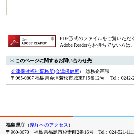
PDF形式のファイルをご覧いただく場合
Adobe Readerをお持ちで
このページに関するお問い合わせ先
会津保健福祉事務所(会津保健所)
総務企画課
〒965-0807 福島県会津若松市城東町5番12号 Tel：0242-29-
福島県庁
（
県庁へのアクセス
）
〒960-8670 福島県福島市杉妻町2番16号 Tel：024-521-1111