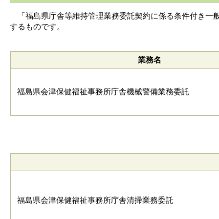
「福島県庁舎等維持管理業務委託契約に係る条件付き一般
するものです。
業務名
福島県会津保健福祉事務所庁舎機械警備業務委託
福島県会津保健福祉事務所庁舎清掃業務委託