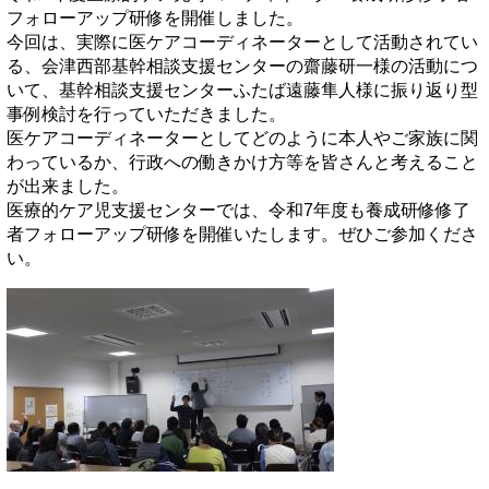
フォローアップ研修を開催しました。
今回は、実際に医ケアコーディネーターとして活動されてい
る、会津西部基幹相談支援センターの齋藤研一様の活動につ
いて、基幹相談支援センターふたば遠藤隼人様に振り返り型
事例検討を行っていただきました。
医ケアコーディネーターとしてどのように本人やご家族に関
わっているか、行政への働きかけ方等を皆さんと考えること
が出来ました。
医療的ケア児支援センターでは、令和7年度も養成研修修了
者フォローアップ研修を開催いたします。ぜひご参加くださ
い。