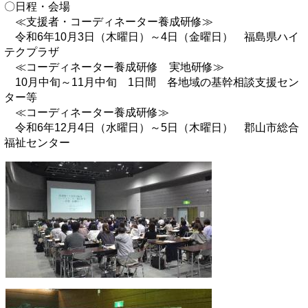
〇日程・会場
≪支援者・コーディネーター養成研修≫
令和6年10月3日（木曜日）～4日（金曜日） 福島県ハイ
テクプラザ
≪コーディネーター養成研修 実地研修≫
10月中旬～11月中旬 1日間 各地域の基幹相談支援セン
ター等
≪コーディネーター養成研修≫
令和6年12月4日（水曜日）～5日（木曜日） 郡山市総合
福祉センター