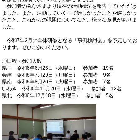
参加者のみなさまより現在の活動状況を報告していただき
ました。また、活動していく中で難しかったことや嬉しかっ
たこと、これからの課題についてなど、様々な意見がありま
した。
令和7年2月に全体研修となる「事例検討会」を予定してお
ります。ぜひご参加ください。
〇日程・参加人数
県中 令和6年6月26日（水曜日） 参加者 19名
会津 令和6年7月29日（月曜日） 参加者 9名
県南 令和6年8月20日（火曜日） 参加者 7名
いわき 令和6年11月20日（水曜日） 参加者 12名
県北 令和6年12月18日（水曜日） 参加者 5名