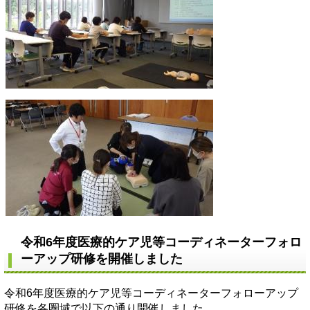
令和6年度医療的ケア児等コーディネーターフォロ
ーアップ研修を開催しました
令和6年度医療的ケア児等コーディネーターフォローアップ
研修を各圏域で以下の通り開催しました。