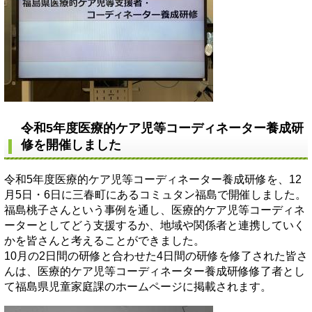
令和5年度医療的ケア児等コーディネーター養成研
修を開催しました
令和5年度医療的ケア児等コーディネーター養成研修を、12
月5日・6日に三春町にあるコミュタン福島で開催しました。
福島桃子さんという事例を通し、医療的ケア児等コーディネ
ーターとしてどう支援するか、地域や関係者と連携していく
かを皆さんと考えることができました。
10月の2日間の研修と合わせた4日間の研修を修了された皆さ
んは、医療的ケア児等コーディネーター養成研修修了者とし
て福島県児童家庭課のホームページに掲載されます。