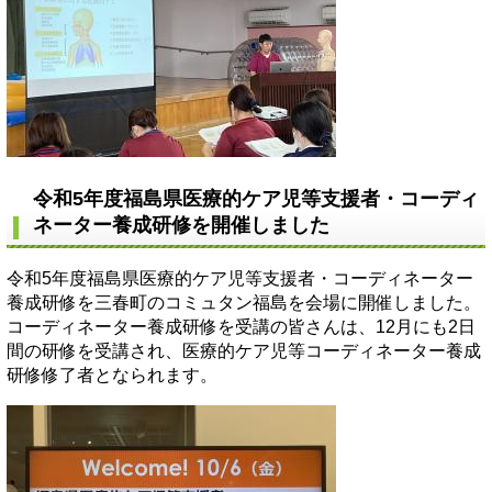
令和5年度福島県医療的ケア児等支援者・コーディ
ネーター養成研修を開催しました
令和5年度福島県医療的ケア児等支援者・コーディネーター
養成研修を三春町のコミュタン福島を会場に開催しました。
コーディネーター養成研修を受講の皆さんは、12月にも2日
間の研修を受講され、医療的ケア児等コーディネーター養成
研修修了者となられます。