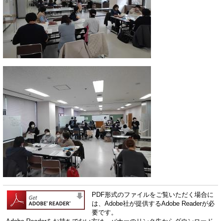
PDF形式のファイルをご覧いただく場合に
は、Adobe社が提供するAdobe Readerが必
要です。