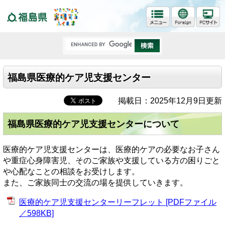
福島県
福島県医療的ケア児支援センター
掲載日：2025年12月9日更新
福島県医療的ケア児支援センターについて
医療的ケア児支援センターは、医療的ケアの必要なお子さん
や重症心身障害児、そのご家族や支援している方の困りごと
や心配なことの相談をお受けします。
また、ご家族同士の交流の場を提供していきます。
医療的ケア児支援センターリーフレット [PDFファイル
／598KB]