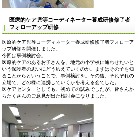
医療的ケア児等コーディネーター養成研修修了者
フォローアップ研修
医療的ケア児等コーディネーター養成研修修了者フォローア
ップ研修を開催しました。
今回は事例検討会。
医療的ケアのあるお子さんを、地元の小学校に通わせたいと
いう保護者の思いにどう応えていくのか。まずはその子を知
ることからということで、事例検討を。その後、それぞれの
立場で、どの様に連携していくかを考える会でした。
医ケアセンターとしても、初めての試みでしたが、皆さんか
らたくさんのご意見が出た検討会になりました。