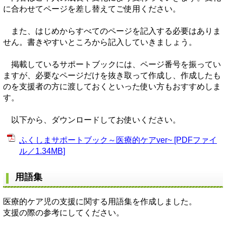
に合わせてページを差し替えてご使用ください。
また、はじめからすべてのページを記入する必要はありま
せん。書きやすいところから記入していきましょう。
掲載しているサポートブックには、ページ番号を振ってい
ますが、必要なページだけを抜き取って作成し、作成したも
のを支援者の方に渡しておくといった使い方もおすすめしま
す。
以下から、ダウンロードしてお使いください。
ふくしまサポートブック～医療的ケアver~ [PDFファイ
ル／1.34MB]
用語集
医療的ケア児の支援に関する用語集を作成しました。
支援の際の参考にしてください。