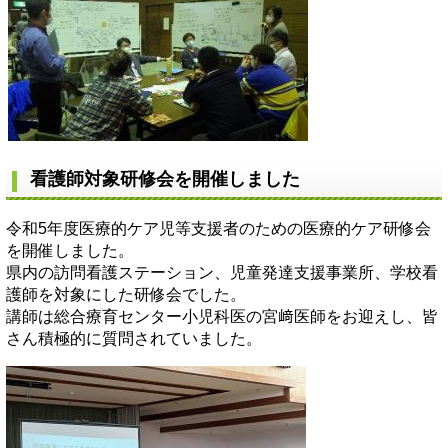
看護師対象研修会を開催しました
令和5年度医療的ケア児等支援者のための医療的ケア研修会
を開催しました。
県内の訪問看護ステーション、児童発達支援事業所、学校看
護師を対象にした研修会でした。
講師は総合療育センター小児科医の宮﨑医師をお迎えし、皆
さん積極的に質問されていました。