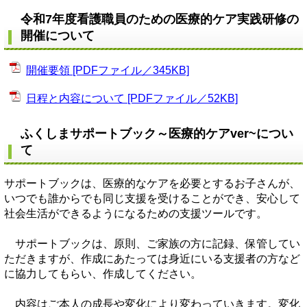
令和7年度看護職員のための医療的ケア実践研修の
開催について
開催要領 [PDFファイル／345KB]
日程と内容について [PDFファイル／52KB]
ふくしまサポートブック～医療的ケアver~につい
て
サポートブックは、医療的なケアを必要とするお子さんが、
いつでも誰からでも同じ支援を受けることができ、安心して
社会生活ができるようになるための支援ツールです。
サポートブックは、原則、ご家族の方に記録、保管してい
ただきますが、作成にあたっては身近にいる支援者の方など
に協力してもらい、作成してください。
内容はご本人の成長や変化により変わっていきます。変化