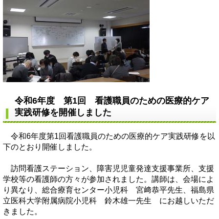
令和6年度 第1回 看護職員のための医療的ケア
実践研修を開催しました
令和6年度第1回看護職員のための医療的ケア実践研修を以
下のとおり開催しました。
訪問看護ステーション、障害児児童発達支援事業所、支援
学校等の看護師の方々が参加されました。講師は、会場によ
り異なり、総合療育センター小児科 宮﨑恭平先生、福島県
立医科大学附属病院小児科 鈴木雄一先生 にお越しいただ
きました。