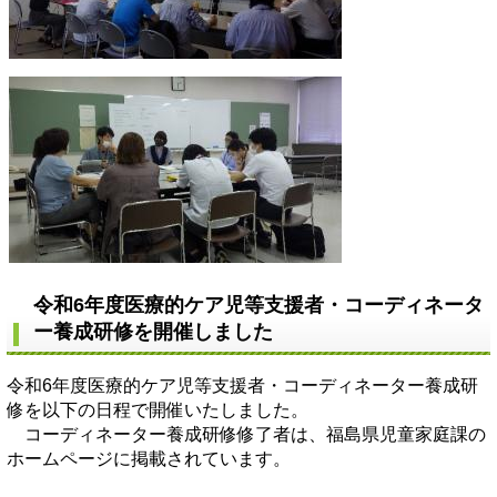
令和6年度医療的ケア児等支援者・コーディネータ
ー養成研修を開催しました
令和6年度医療的ケア児等支援者・コーディネーター養成研
修を以下の日程で開催いたしました。
コーディネーター養成研修修了者は、福島県児童家庭課の
ホームページに掲載されています。