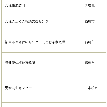
女性相談窓口
所在地
女性のための相談支援センター
福島市
福島市保健福祉センター（こども家庭課）
福島市
県北保健福祉事務所
福島市
男女共生センター
二本松市