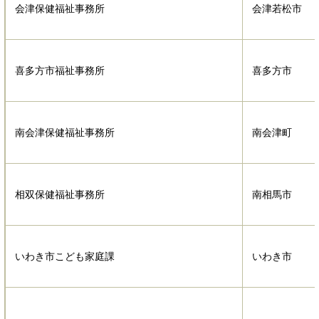
会津保健福祉事務所
会津若松市
喜多方市福祉事務所
喜多方市
南会津保健福祉事務所
南会津町
相双保健福祉事務所
南相馬市
いわき市こども家庭課
いわき市