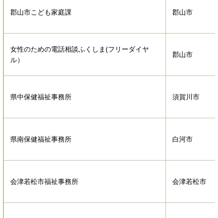
郡山市こども家庭課
郡山市
女性のための電話相談ふくしま(フリーダイヤ
郡山市
ル）
県中保健福祉事務所
須賀川市
県南保健福祉事務所
白河市
会津若松市福祉事務所
会津若松市