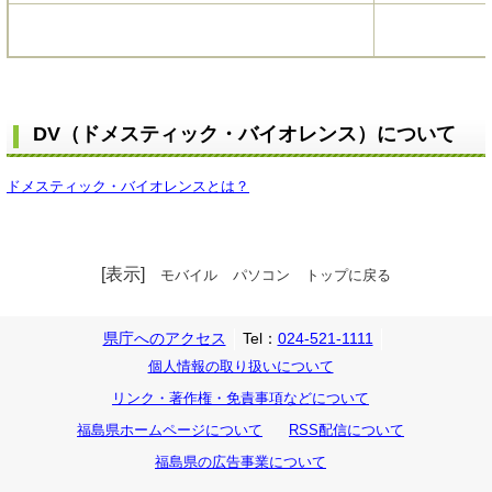
DV（ドメスティック・バイオレンス）について
ドメスティック・バイオレンスとは？
[表示]
モバイル
パソコン
トップに戻る
県庁へのアクセス
Tel：
024-521-1111
個人情報の取り扱いについて
リンク・著作権・免責事項などについて
福島県ホームページについて
RSS配信について
福島県の広告事業について