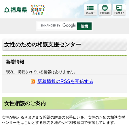
福島県
女性のための相談支援センター
新着情報
現在、掲載されている情報はありません。
新着情報のRSSを受信する
女性相談のご案内
女性が抱えるさまざまな問題の解決のお手伝いを、女性のための相談支援
センターをはじめとする県内各地の女性相談窓口で実施しています。