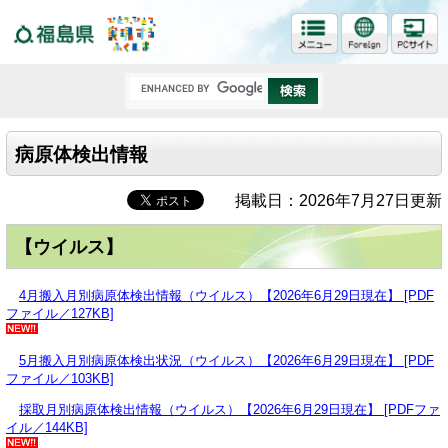
福島県
病原体検出情報
掲載日：2026年7月27日更新
【ウイルス】
4月搬入月別病原体検出情報（ウイルス）【2026年6月29日現在】 [PDF
ファイル／127KB]
5月搬入月別病原体検出状況（ウイルス）【2026年6月29日現在】 [PDF
ファイル／103KB]
採取月別病原体検出情報（ウイルス）【2026年6月29日現在】 [PDFファ
イル／144KB]