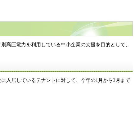
特別高圧電力を利用している中小企業の支援を目的として、
に入居しているテナントに対して、今年の1月から3月まで