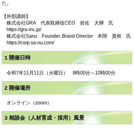
た。
【外部講師】
株式会社GRA 代表取締役CEO 岩佐 大輝 氏
https://gra-inc.jp/
株式会社Sanu Founder, Brand Director 本間 貴裕 氏
https://corp.sa-nu.com/
1 開催日時
令和7年11月11日（火曜日） 8時00分～10時00分
2 開催場所
オンライン（zoom）
3 相談会（人材育成・採用）風景