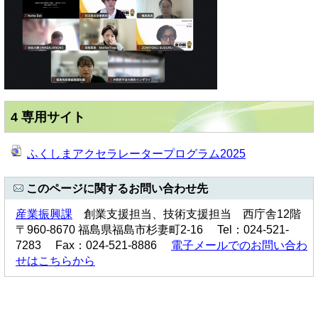
4 専用サイト
ふくしまアクセラレータープログラム2025
このページに関するお問い合わせ先
産業振興課
創業支援担当、技術支援担当 西庁舎12階
〒960-8670 福島県福島市杉妻町2-16 Tel：024-521-
7283 Fax：024-521-8886
電子メールでのお問い合わ
せはこちらから