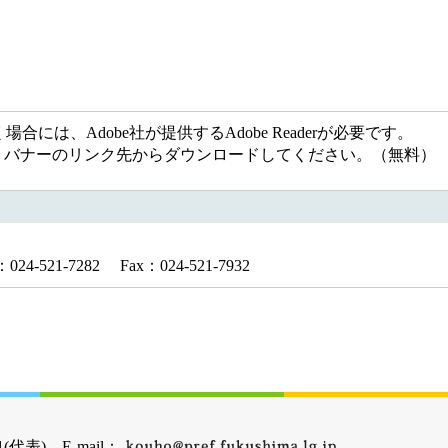
には、Adobe社が提供するAdobe Readerが必要です。
ない方は、バナーのリンク先からダウンロードしてください。（無料）
-521-7282 Fax：024-521-7932
(代表) E-mail：