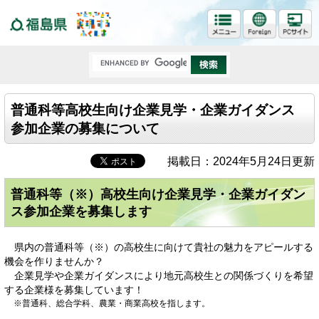
福島県
普通科等高校生向け企業見学・企業ガイダンス
参加企業の募集について
掲載日：2024年5月24日更新
普通科等（※）高校生向け企業見学・企業ガイダン
ス参加企業を募集します
県内の普通科等（※）の高校生に向けて貴社の魅力をアピールする
機会を作りませんか？
企業見学や企業ガイダンスにより地元高校生との関係づくりを希望
する企業様を募集しています！
※普通科、総合学科、農業・商業高校を指します。