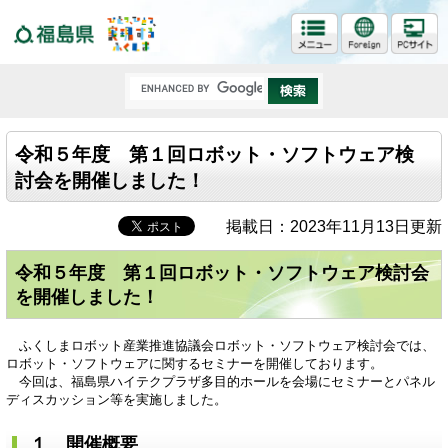
福島県
令和５年度 第１回ロボット・ソフトウェア検
討会を開催しました！
掲載日：2023年11月13日更新
令和５年度 第１回ロボット・ソフトウェア検討会
を開催しました！
ふくしまロボット産業推進協議会ロボット・ソフトウェア検討会では、
ロボット・ソフトウェアに関するセミナーを開催しております。
今回は、福島県ハイテクプラザ多目的ホールを会場にセミナーとパネル
ディスカッション等を実施しました。
１ 開催概要