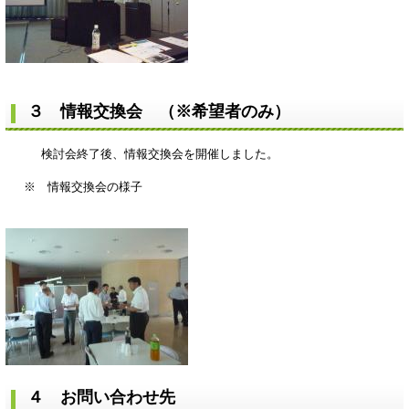
３ 情報交換会 （※希望者のみ）
検討会終了後、情報交換会を開催しました。
※ 情報交換会の様子
４ お問い合わせ先