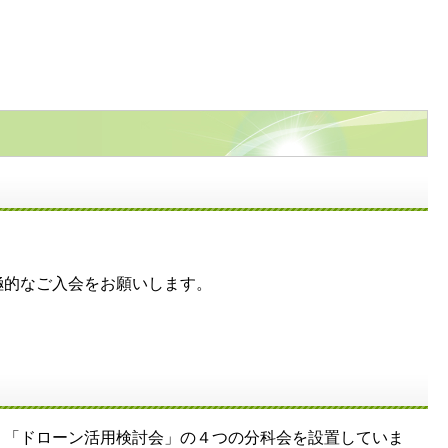
極的なご入会をお願いします。
「ドローン活用検討会」の４つの分科会を設置していま