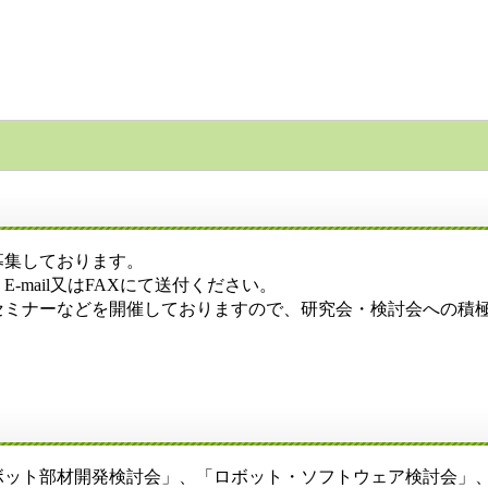
募集しております。
mail又はFAXにて送付ください。
ミナーなどを開催しておりますので、研究会・検討会への積
ット部材開発検討会」、「ロボット・ソフトウェア検討会」、