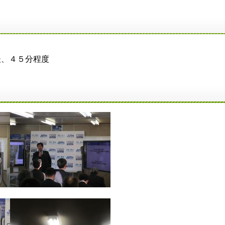
、４５分程度