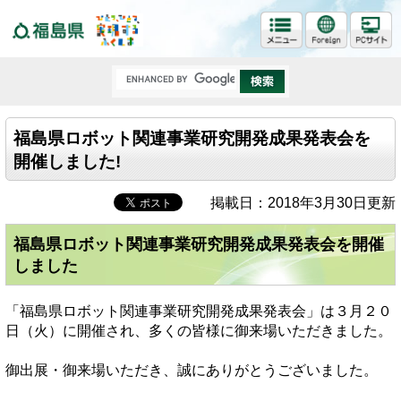
福島県
福島県ロボット関連事業研究開発成果発表会を
開催しました!
掲載日：2018年3月30日更新
福島県ロボット関連事業研究開発成果発表会を開催
しました
「福島県ロボット関連事業研究開発成果発表会」は３月２０
日（火）に開催され、多くの皆様に御来場いただきました。
御出展・御来場いただき、誠にありがとうございました。