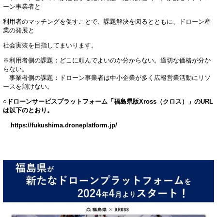
ーン事業者と
利用者のマッチングを促すことで、課題解決を図るとともに、ドローン産
業の発展と
社会実装を目指してまいります。
※利用者側の課題：どこに頼んでよいのか分からない。適切な価格が分か
らない。
事業者側の課題：ドローン事業者は中小企業が多く広報営業活動にリソ
ースを割けない。
○ドローンサービスプラットフォーム「福島県版Xross（クロス）」のURL
は以下のとおり。
https://fukushima.droneplatform.jp/