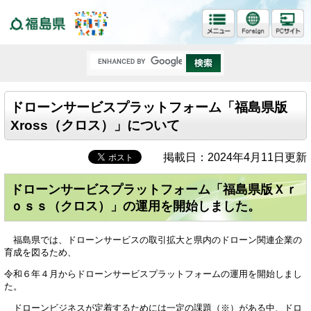
福島県
ドローンサービスプラットフォーム「福島県版
Xross（クロス）」について
掲載日：2024年4月11日更新
ドローンサービスプラットフォーム「福島県版Ｘｒ
ｏｓｓ（クロス）」の運用を開始しました。
福島県では、ドローンサービスの取引拡大と県内のドローン関連企業の
育成を図るため、
令和６年４月からドローンサービスプラットフォームの運用を開始しまし
た。
ドローンビジネスが定着するためには一定の課題（※）がある中、ドロ