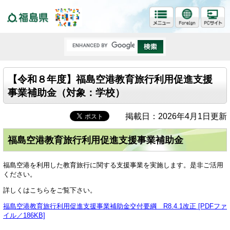
福島県
【令和８年度】福島空港教育旅行利用促進支援
事業補助金（対象：学校）
掲載日：2026年4月1日更新
福島空港教育旅行利用促進支援事業補助金
福島空港を利用した教育旅行に関する支援事業を実施します。是非ご活用
ください。
詳しくはこちらをご覧下さい。
福島空港教育旅行利用促進支援事業補助金交付要綱 R8.4.1改正 [PDFファ
イル／186KB]