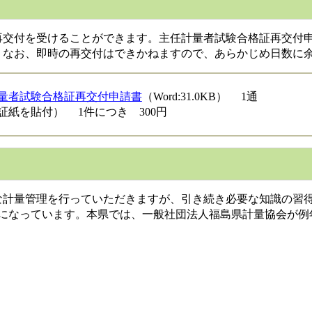
交付を受けることができます。主任計量者試験合格証再交付申請
。なお、即時の再交付はできかねますので、あらかじめ日数に
量者試験合格証再交付申請書
（Word:31.0KB） 1通
証紙を貼付） 1件につき 300円
計量管理を行っていただきますが、引き続き必要な知識の習
になっています。本県では、一般社団法人福島県計量協会が例