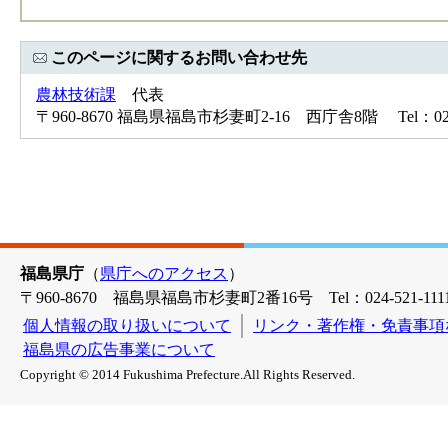
このページに関するお問い合わせ先
農林技術課
代表
〒960-8670 福島県福島市杉妻町2-16 西庁舎8階 Tel：024-5
福島県庁
（
県庁へのアクセス
）
〒960-8670 福島県福島市杉妻町2番16号 Tel：024-521-1111
個人情報の取り扱いについて
リンク・著作権・免責事項
福島県の広告事業について
Copyright © 2014 Fukushima Prefecture.All Rights Reserved.