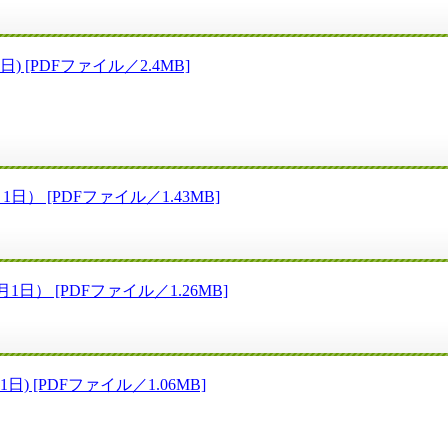
[PDFファイル／2.4MB]
 [PDFファイル／1.43MB]
） [PDFファイル／1.26MB]
 [PDFファイル／1.06MB]