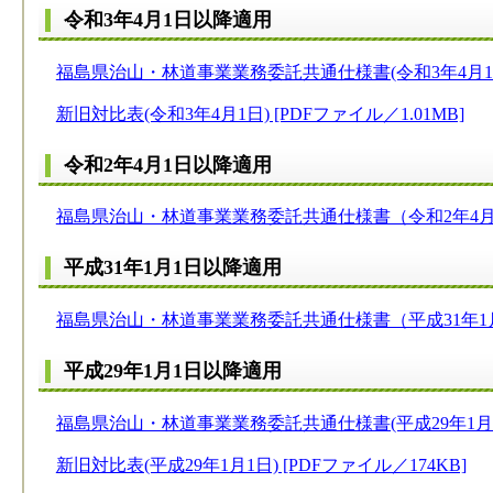
令和3
年4月1日以降適用
福島県治山・林道事業業務委託共通仕様書(令和3年4月1日) 
新旧対比表(令和3年4月1日) [PDFファイル／1.01MB]
令和2年4月1日以降適用
福島県治山・林道事業業務委託共通仕様書（令和2年4月1日）
平成31年1月1日以降適用
福島県治山・林道事業業務委託共通仕様書（平成31年1月1日
平成29年1月1日以降適用
福島県治山・林道事業業務委託共通仕様書(平成29年1月1日)
新旧対比表(平成29年1月1日) [PDFファイル／174KB]