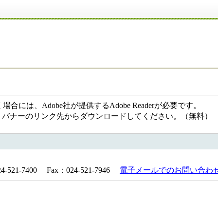
には、Adobe社が提供するAdobe Readerが必要です。
ない方は、バナーのリンク先からダウンロードしてください。（無料）
21-7400 Fax：024-521-7946
電子メールでのお問い合わ