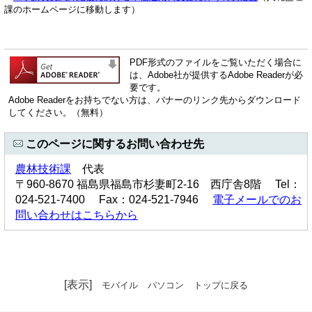
課のホームページに移動します）
PDF形式のファイルをご覧いただく場合に
は、Adobe社が提供するAdobe Readerが必
要です。
Adobe Readerをお持ちでない方は、バナーのリンク先からダウンロード
してください。（無料）
このページに関するお問い合わせ先
農林技術課
代表
〒960-8670 福島県福島市杉妻町2-16 西庁舎8階 Tel：
024-521-7400 Fax：024-521-7946
電子メールでのお
問い合わせはこちらから
[表示]
モバイル
パソコン
トップに戻る