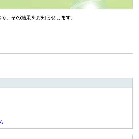
ので、その結果をお知らせします。
ら