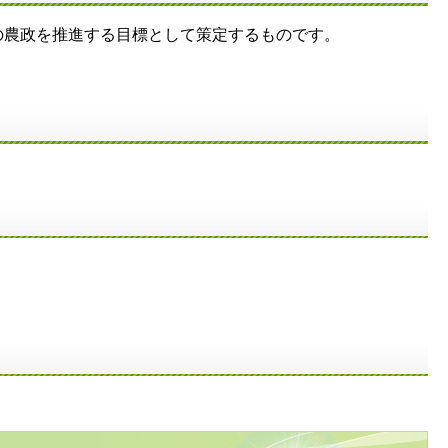
農政を推進する目標として策定するものです。