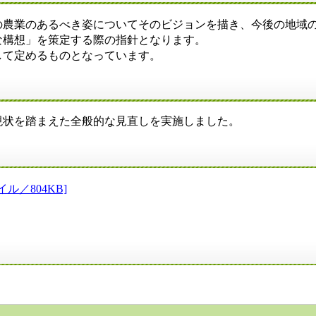
農業のあるべき姿についてそのビジョンを描き、今後の地域の
構想」を策定する際の指針となります。
て定めるものとなっています。
状を踏まえた全般的な見直しを実施しました。
／804KB]