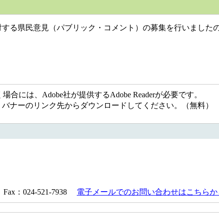
対する県民意見（パブリック・コメント）の募集を行いました
には、Adobe社が提供するAdobe Readerが必要です。
ない方は、バナーのリンク先からダウンロードしてください。（無料）
ax：024-521-7938
電子メールでのお問い合わせはこちらか