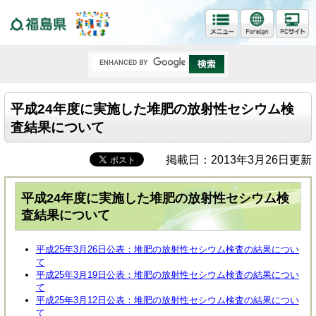
福島県
平成24年度に実施した堆肥の放射性セシウム検
査結果について
掲載日：2013年3月26日更新
平成24年度に実施した堆肥の放射性セシウム検
査結果について
平成25年3月26日公表：堆肥の放射性セシウム検査の結果につい
て
平成25年3月19日公表：堆肥の放射性セシウム検査の結果につい
て
平成25年3月12日公表：堆肥の放射性セシウム検査の結果につい
て