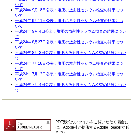
いて
平成24年 9月18日公表：堆肥の放射性セシウム検査の結果につ
いて
平成24年 9月11日公表：堆肥の放射性セシウム検査の結果につ
いて
平成24年 9月 4日公表：堆肥の放射性セシウム検査の結果につい
て
平成24年 8月27日公表：堆肥の放射性セシウム検査の結果につ
いて
平成24年 8月 3日公表：堆肥の放射性セシウム検査の結果につい
て
平成24年 7月18日公表：堆肥の放射性セシウム検査の結果につ
いて
平成24年 7月13日公表：堆肥の放射性セシウム検査の結果につ
いて
平成24年 7月 4日公表：堆肥の放射性セシウム検査の結果につい
て
PDF形式のファイルをご覧いただく場合に
は、Adobe社が提供するAdobe Readerが必
要です。