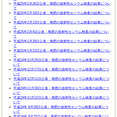
平成25年2月26日公表：堆肥の放射性セシウム検査の結果につい
て
平成25年2月18日公表：堆肥の放射性セシウム検査の結果につい
て
平成25年2月13日公表：堆肥の放射性セシウム検査の結果につい
て
平成25年2月4日公表：堆肥の放射性セシウム検査の結果につい
て
平成25年1月28日公表：堆肥の放射性セシウム検査の結果につい
て
平成25年1月22日公表：堆肥の放射性セシウム検査の結果につい
て
平成24年12月25日公表：堆肥の放射性セシウム検査の結果につ
いて
平成24年12月17日公表：堆肥の放射性セシウム検査の結果につ
いて
平成24年12月11日公表：堆肥の放射性セシウム検査の結果につ
いて
平成24年11月30日公表：堆肥の放射性セシウム検査の結果につ
いて
平成24年11月22日公表：堆肥の放射性セシウム検査の結果につ
いて
平成24年 9月28日公表：堆肥の放射性セシウム検査の結果につ
いて
平成24年 9月25日公表：堆肥の放射性セシウム検査の結果につ