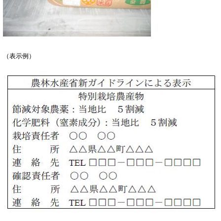
（表示例）