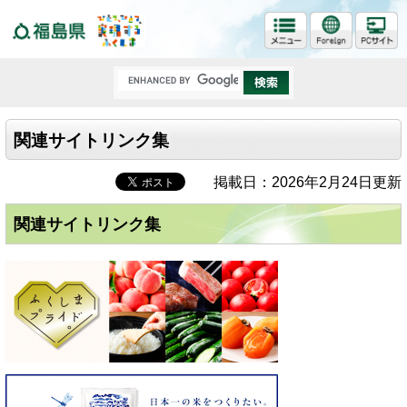
福島県
関連サイトリンク集
掲載日：2026年2月24日更新
関連サイトリンク集