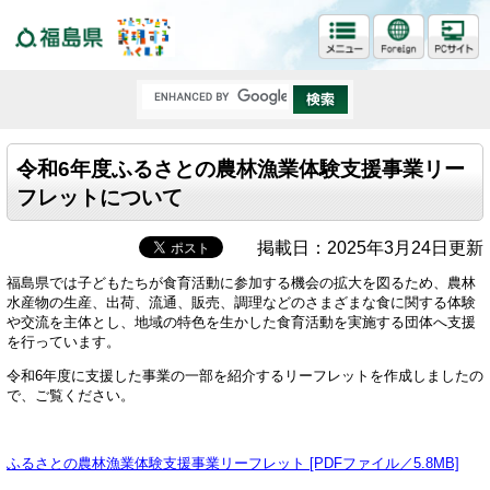
福島県
令和6年度ふるさとの農林漁業体験支援事業リー
フレットについて
掲載日：2025年3月24日更新
福島県では子どもたちが食育活動に参加する機会の拡大を図るため、農林
水産物の生産、出荷、流通、販売、調理などのさまざまな食に関する体験
や交流を主体とし、地域の特色を生かした食育活動を実施する団体へ支援
を行っています。
令和6年度に支援した事業の一部を紹介するリーフレットを作成しましたの
で、ご覧ください。
ふるさとの農林漁業体験支援事業リーフレット [PDFファイル／5.8MB]