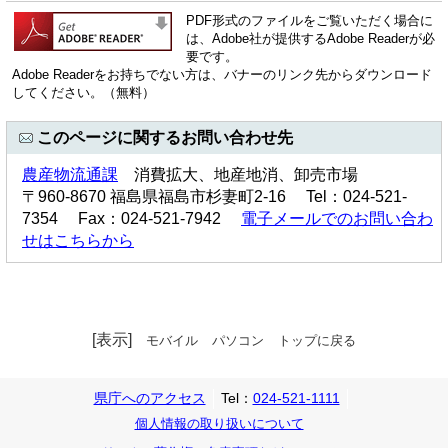
PDF形式のファイルをご覧いただく場合に
は、Adobe社が提供するAdobe Readerが必
要です。
Adobe Readerをお持ちでない方は、バナーのリンク先からダウンロード
してください。（無料）
このページに関するお問い合わせ先
農産物流通課
消費拡大、地産地消、卸売市場
〒960-8670 福島県福島市杉妻町2-16 Tel：024-521-
7354 Fax：024-521-7942
電子メールでのお問い合わ
せはこちらから
[表示]
モバイル
パソコン
トップに戻る
県庁へのアクセス
Tel：
024-521-1111
個人情報の取り扱いについて