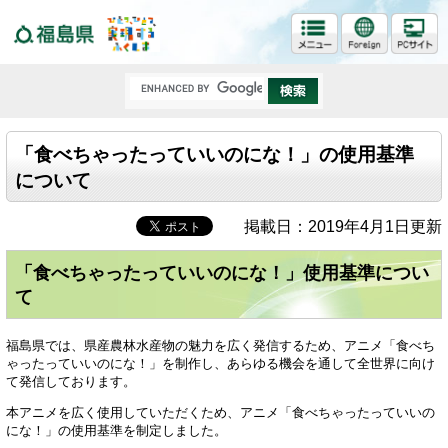
福島県
「食べちゃったっていいのにな！」の使用基準
について
掲載日：2019年4月1日更新
「食べちゃったっていいのにな！」使用基準につい
て
福島県では、県産農林水産物の魅力を広く発信するため、アニメ「食べち
ゃったっていいのにな！」を制作し、あらゆる機会を通して全世界に向け
て発信しております。
本アニメを広く使用していただくため、アニメ「食べちゃったっていいの
にな！」の使用基準を制定しました。