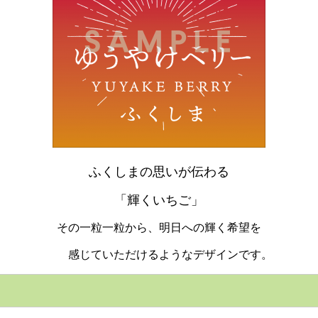
ふくしまの思いが伝わる
「輝くいちご」
その一粒一粒から、明日への輝く希望を
感じていただけるようなデザインです。