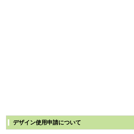
デザイン使用申請について