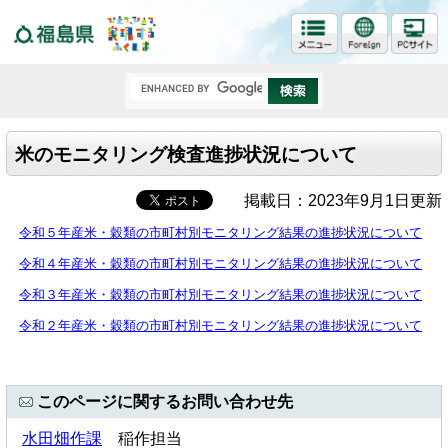
福島県
米のモニタリング検査進捗状況について
掲載日：2023年9月1日更新
令和５年産米・穀類の市町村別モニタリング結果の進捗状況について
令和４年産米・穀類の市町村別モニタリング結果の進捗状況について
令和３年産米・穀類の市町村別モニタリング結果の進捗状況について
令和２年産米・穀類の市町村別モニタリング結果の進捗状況について
このページに関するお問い合わせ先
水田畑作課
稲作担当