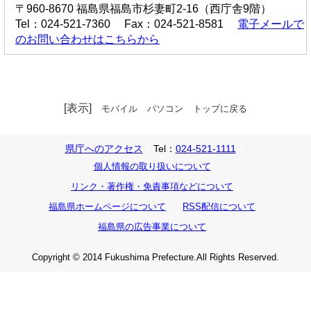
〒960-8670 福島県福島市杉妻町2-16（西庁舎9階）
Tel：024-521-7360 Fax：024-521-8581
電子メールで
のお問い合わせはこちらから
[表示]
モバイル
パソコン
トップに戻る
県庁へのアクセス
Tel：
024-521-1111
個人情報の取り扱いについて
リンク・著作権・免責事項などについて
福島県ホームページについて
RSS配信について
福島県の広告事業について
Copyright © 2014 Fukushima Prefecture.All Rights Reserved.