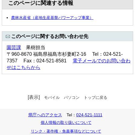
このページに関連する情報
農林水産省（産地生産基盤パワーアップ事業）
このページに関するお問い合わせ先
園芸課
果樹担当
〒960-8670 福島県福島市杉妻町2-16 Tel：024-521-
7357 Fax：024-521-8581
電子メールでのお問い合わ
せはこちらから
[表示]
モバイル
パソコン
トップに戻る
県庁へのアクセス
Tel：
024-521-1111
個人情報の取り扱いについて
リンク・著作権・免責事項などについて