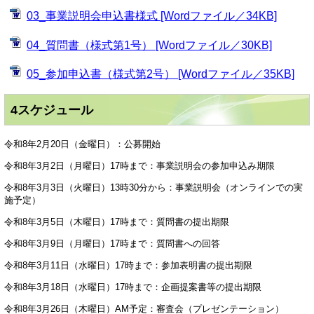
03_事業説明会申込書様式 [Wordファイル／34KB]
04_質問書（様式第1号） [Wordファイル／30KB]
05_参加申込書（様式第2号） [Wordファイル／35KB]
4スケジュール
令和8年2月20日（金曜日）：公募開始
令和8年3月2日（月曜日）17時まで：事業説明会の参加申込み期限
令和8年3月3日（火曜日）13時30分から：事業説明会（オンラインでの実
施予定）
令和8年3月5日（木曜日）17時まで：質問書の提出期限
令和8年3月9日（月曜日）17時まで：質問書への回答
令和8年3月11日（水曜日）17時まで：参加表明書の提出期限
令和8年3月18日（水曜日）17時まで：企画提案書等の提出期限
令和8年3月26日（木曜日）AM予定：審査会（プレゼンテーション）