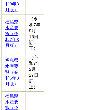
和8年3
月版）
（令
福島県
和7年
水産要
9月
覧（令
16日
和7年3
訂
月版）
正）
（令
福島県
和7年
水産要
2月
覧（令
27日
和6年3
訂
月版）
正）
福島県
水産要
覧（令