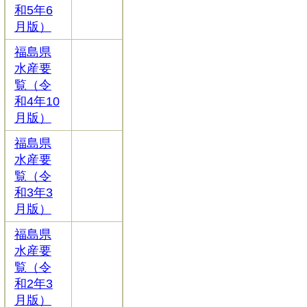
和5年6
月版）
福島県
水産要
覧（令
和4年10
月版）
福島県
水産要
覧（令
和3年3
月版）
福島県
水産要
覧（令
和2年3
月版）