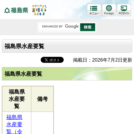
福島県
福島県水産要覧
掲載日：2026年7月2日更新
福島県水産要覧
福島県
水産要
備考
覧
福島県
水産要
覧（令