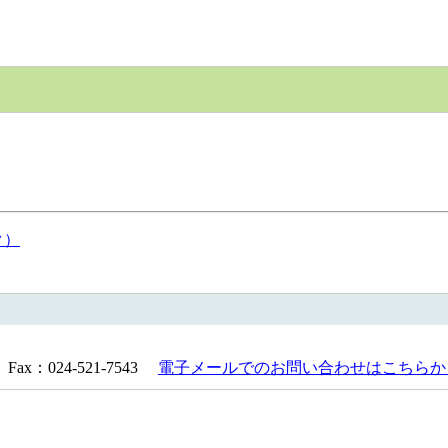
ク）
Fax：024-521-7543
電子メールでのお問い合わせはこちらか