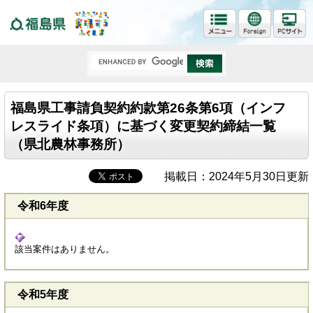
福島県
福島県工事請負契約約款第26条第6項（インフ
レスライド条項）に基づく変更契約締結一覧
（県北農林事務所）
掲載日：2024年5月30日更新
令和6年度
該当案件はありません。​
令和5年度