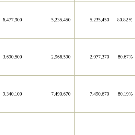
6,477,900
5,235,450
5,235,450
80.82％
3,690,500
2,966,590
2,977,370
80.67%
9,340,100
7,490,670
7,490,670
80.19%