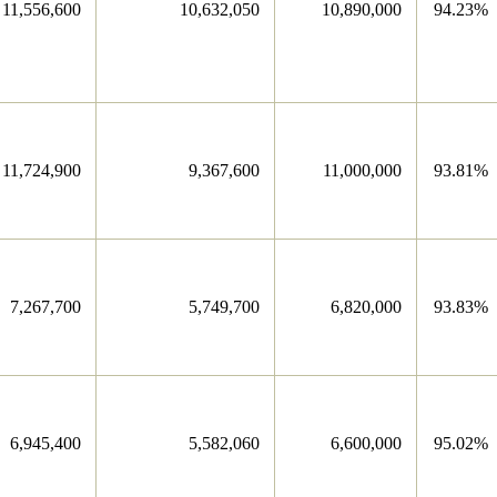
11,556,600
10,632,050
10,890,000
94.23%
11,724,900
9,367,600
11,000,000
93.81%
7,267,700
5,749,700
6,820,000
93.83%
6,945,400
5,582,060
6,600,000
95.02%