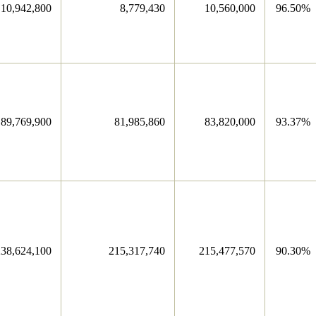
10,942,800
8,779,430
10,560,000
96.50%
89,769,900
81,985,860
83,820,000
93.37%
238,624,100
215,317,740
215,477,570
90.30%