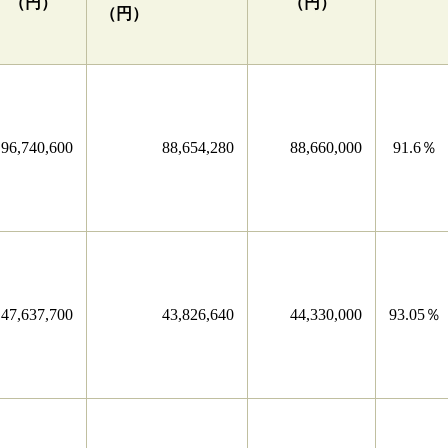
（円）
（円）
（円）
96,740,600
88,654,280
88,660,000
91.6％
47,637,700
43,826,640
44,330,000
93.05％