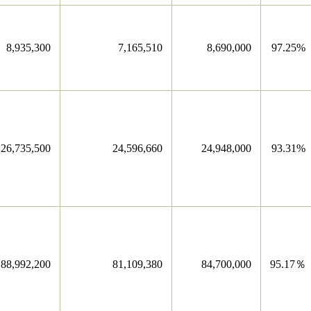
8,935,300
7,165,510
8,690,000
97.25%
26,735,500
24,596,660
24,948,000
93.31%
88,992,200
81,109,380
84,700,000
95.17％