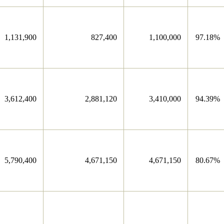
1,131,900
827,400
1,100,000
97.18%
3,612,400
2,881,120
3,410,000
94.39%
5,790,400
4,671,150
4,671,150
80.67%