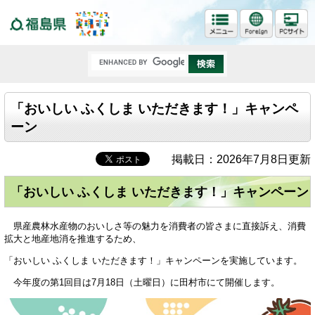
福島県
「おいしい ふくしま いただきます！」キャンペ
ーン
掲載日：2026年7月8日更新
「おいしい ふくしま いただきます！」キャンペーン
県産農林水産物のおいしさ等の魅力を消費者の皆さまに直接訴え、消費
拡大と地産地消を推進するため、
「おいしい ふくしま いただきます！」キャンペーンを実施しています。
今年度の第1回目は7月18日（土曜日）に田村市にて開催します。