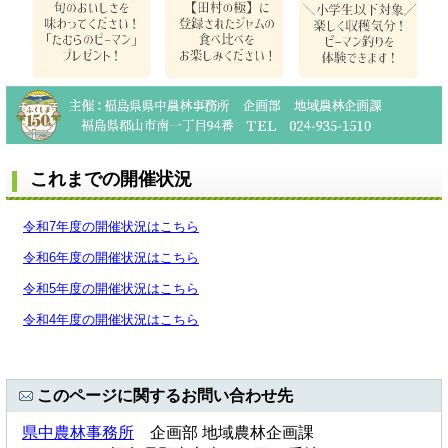
これまでの開催状況
令和7年度の開催状況はこちら
令和6年度の開催状況はこちら
令和5年度の開催状況はこちら
令和4年度の開催状況はこちら
このページに関するお問い合わせ先
県中農林事務所
企画部 地域農林企画課