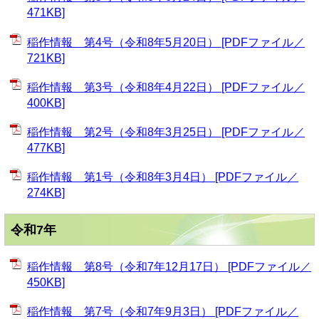
471KB]
稲作情報 第4号（令和8年5月20日） [PDFファイル／
721KB]
稲作情報 第3号（令和8年4月22日） [PDFファイル／
400KB]
稲作情報 第2号（令和8年3月25日） [PDFファイル／
477KB]
稲作情報 第1号（令和8年3月4日） [PDFファイル／
274KB]
令和7年
稲作情報 第8号（令和7年12月17日） [PDFファイル／
450KB]
稲作情報 第7号（令和7年9月3日） [PDFファイル／