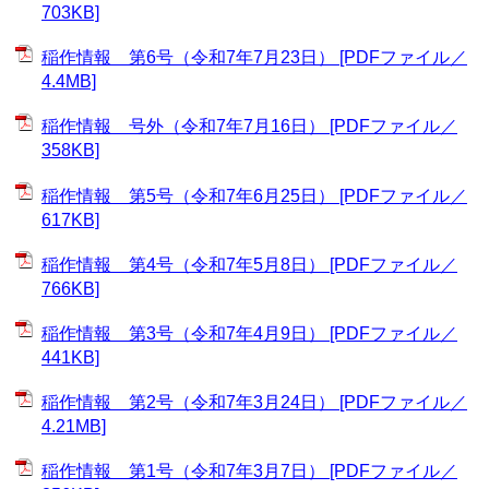
703KB]
稲作情報 第6号（令和7年7月23日） [PDFファイル／
4.4MB]
稲作情報 号外（令和7年7月16日） [PDFファイル／
358KB]
稲作情報 第5号（令和7年6月25日） [PDFファイル／
617KB]
稲作情報 第4号（令和7年5月8日） [PDFファイル／
766KB]
稲作情報 第3号（令和7年4月9日） [PDFファイル／
441KB]
稲作情報 第2号（令和7年3月24日） [PDFファイル／
4.21MB]
稲作情報 第1号（令和7年3月7日） [PDFファイル／