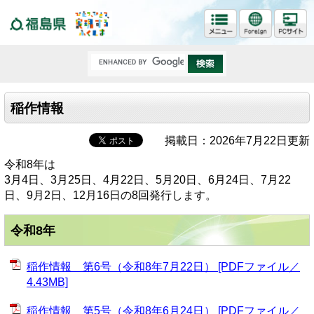
福島県
稲作情報
掲載日：2026年7月22日更新
令和8年は
3月4日、3月25日、4月22日、5月20日、6月24日、7月22
日、9月2日、12月16日の8回発行します。
令和8年
稲作情報 第6号（令和8年7月22日） [PDFファイル／
4.43MB]
稲作情報 第5号（令和8年6月24日） [PDFファイル／