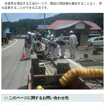
水道管を埋設する工法の一つで、既設の埋設物を撤去することなく、管
を設置することができる工法です。
このページに関するお問い合わせ先