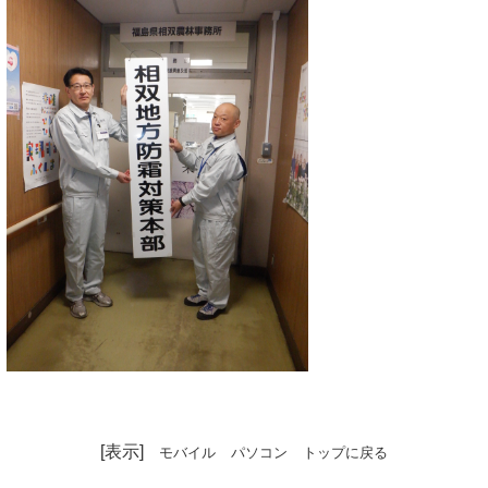
[表示]
モバイル
パソコン
トップに戻る