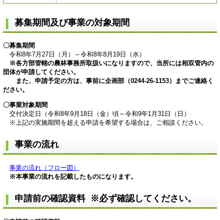
募集期間及び事業の対象期間​
〇募集期間
令和8年7月27日（月）～令和8年8月19日（水）
※各方部管轄の農林事務所取扱いになりますので、当所には相双管内の
団体が申請してください。
また、申請予定の方は、事前に企画部（0244-26-1153）までご連絡く
ださい。
〇事業対象期間
交付決定日（令和8年9月18日（金）頃～令和9年1月31日（日）
※上記の実施期間を超える申請を希望する場合は、ご相談ください。
事業の流れ
事業の流れ（フロー図）
※本事業の流れを記載したものになります。
申請前の確認資料 ※必ず確認してください。