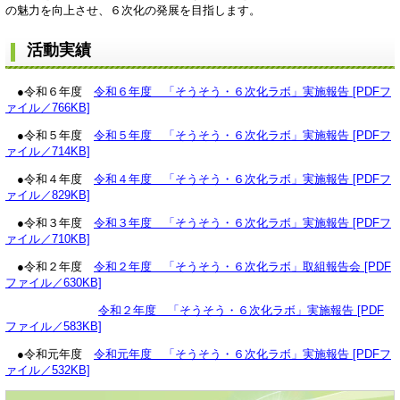
の魅力を向上させ、６次化の発展を目指します。
活動実績
●令和６年度
令和６年度 「そうそう・６次化ラボ」実施報告 [PDFフ
ァイル／766KB]
●令和５年度
令和５年度 「そうそう・６次化ラボ」実施報告 [PDFフ
ァイル／714KB]
●令和４年度
令和４年度 「そうそう・６次化ラボ」実施報告 [PDFフ
ァイル／829KB]
●令和３年度
令和３年度 「そうそう・６次化ラボ」実施報告 [PDFフ
ァイル／710KB]
●令和２年度
令和２年度 「そうそう・６次化ラボ」取組報告会 [PDF
ファイル／630KB]
令和２年度 「そうそう・６次化ラボ」実施報告 [PDF
ファイル／583KB]
●令和元年度
令和元年度 「そうそう・６次化ラボ」実施報告 [PDFフ
ァイル／532KB]