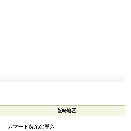
飯崎地区
スマート農業の導入