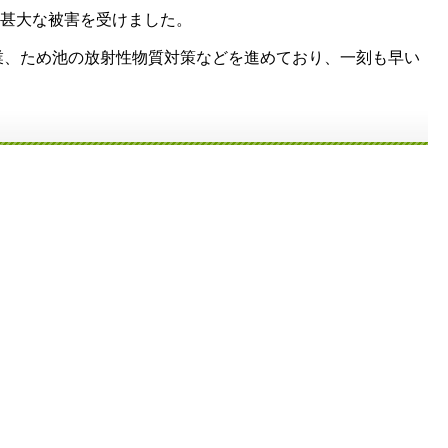
は甚大な被害を受けました。
、ため池の放射性物質対策などを進めており、一刻も早い