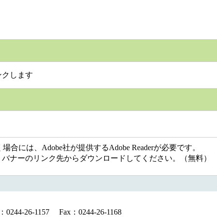
ンクします
には、Adobe社が提供するAdobe Readerが必要です。
ない方は、バナーのリンク先からダウンロードしてください。（無料）
-26-1157 Fax：0244-26-1168