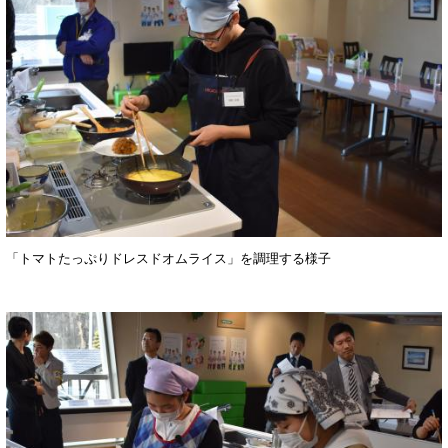
「トマトたっぷりドレスドオムライス」を調理する様子