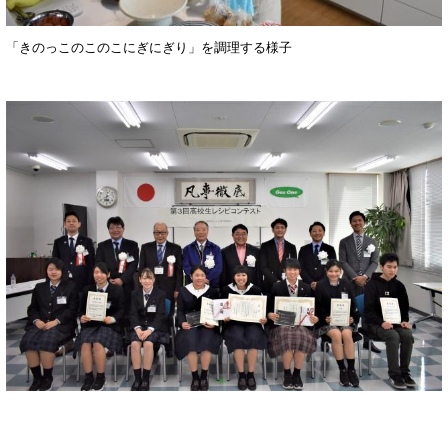
「きのっこのこのこにぎにぎり」を調理する様子