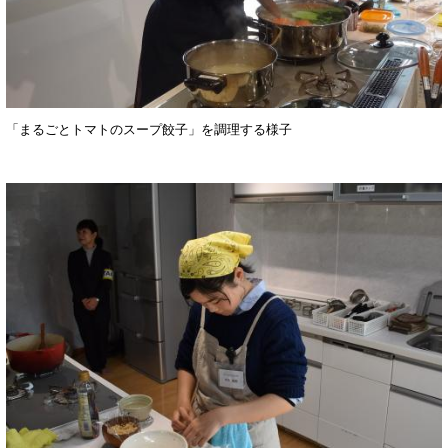
「まるごとトマトのスープ餃子」を調理する様子