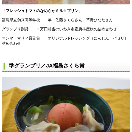
「フレッシュトマトのなめらかミルクプリン」
福島県立勿来高等学校 １年 佐藤さくらさん、草野ひなたさん
グランプリ副賞 ３万円相当のいわき市産農林産物の詰め合わせ
マンマ・マリィ賞副賞 オリジナルドレッシング（にんじん・パセリ）
詰め合わせ
準グランプリ／JA福島さくら賞