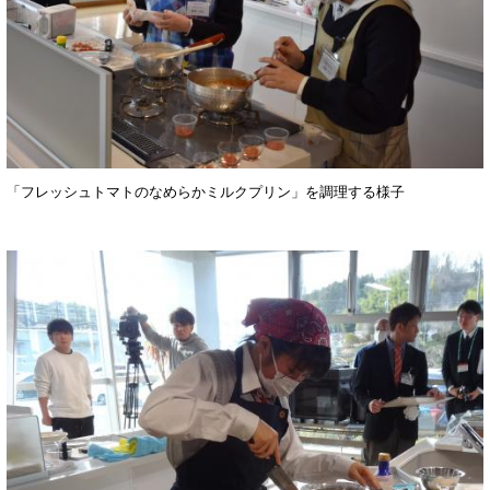
「フレッシュトマトのなめらかミルクプリン」を調理する様子