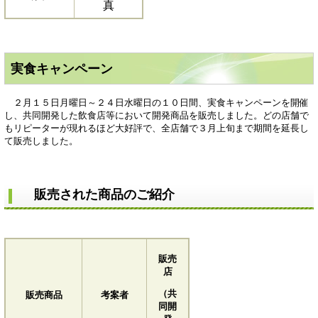
真
実食キャンペーン
２月１５日月曜日～２４日水曜日の１０日間、実食キャンペーンを開催
し、共同開発した飲食店等において開発商品を販売しました。どの店舗で
もリピーターが現れるほど大好評で、全店舗で３月上旬まで期間を延長し
て販売しました。
販売された商品のご紹介
販売
店
（共
販売商品
考案者
同開