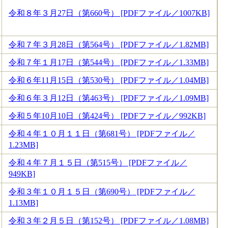
令和８年３月27日（第660号） [PDFファイル／1007KB]
令和７年３月28日（第564号） [PDFファイル／1.82MB]
令和７年１月17日（第544号） [PDFファイル／1.33MB]
令和６年11月15日（第530号） [PDFファイル／1.04MB]
令和６年３月12日（第463号） [PDFファイル／1.09MB]
令和５年10月10日（第424号） [PDFファイル／992KB]
令和４年１０月１１日（第681号） [PDFファイル／
1.23MB]
令和４年７月１５日（第515号） [PDFファイル／
949KB]
令和３年１０月１５日（第690号） [PDFファイル／
1.13MB]
令和３年２月５日（第152号） [PDFファイル／1.08MB]