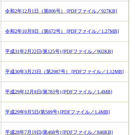
令和2年12月1日（第806号） [PDFファイル／927KB]
令和2年10月9日（第672号） [PDFファイル／1.27MB]
平成31年2月22日(第125号) [PDFファイル／902KB]
平成30年3月23日（第2987号） [PDFファイル／1.12MB]
平成29年12月8日(第783号) [PDFファイル／1.4MB]
平成29年9月5日(第589号) [PDFファイル／1.4MB]
平成28年7月19日(第468号) [PDFファイル／846KB]