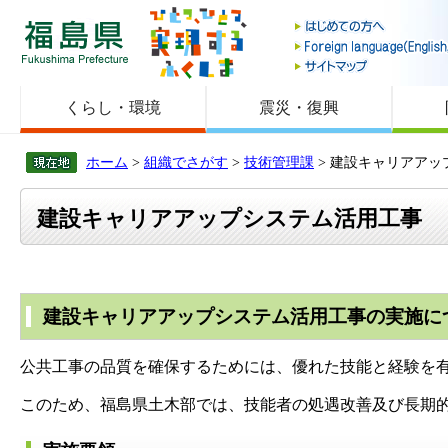
福島県
くらし・環境
震災・復興
ホーム
>
組織でさがす
>
技術管理課
> 建設キャリアアッ
建設キャリアアップシステム活用工事
建設キャリアアップシステム活用工事の実施に
公共工事の品質を確保するためには、優れた技能と経験を
このため、福島県土木部では、技能者の処遇改善及び長期