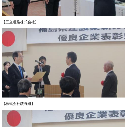
【三立道路株式会社】
【株式会社荻野組】