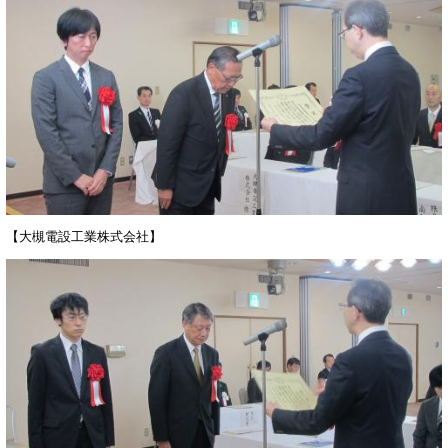
【大槻電設工業株式会社】