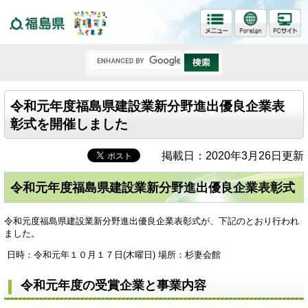
福島県
令和元年度福島県建設業新分野進出優良企業表
彰式を開催しました
掲載日：2020年3月26日更新
令和元年度福島県建設業新分野進出優良企業表彰式
令和元度福島県建設業新分野進出優良企業表彰式が、下記のとおり行われ
ました。
日時：令和元年１０月１７日(木曜日) 場所：杉妻会館
令和元年度の受賞企業と事業内容