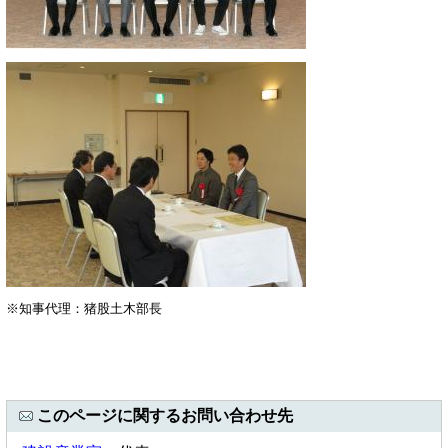
※知事代理：猪股土木部長
このページに関するお問い合わせ先